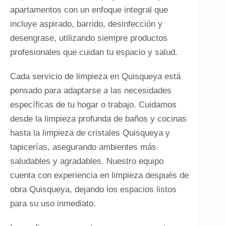
apartamentos con un enfoque integral que
incluye aspirado, barrido, desinfección y
desengrase, utilizando siempre productos
profesionales que cuidan tu espacio y salud.
Cada servicio de limpieza en Quisqueya está
pensado para adaptarse a las necesidades
específicas de tu hogar o trabajo. Cuidamos
desde la limpieza profunda de baños y cocinas
hasta la limpieza de cristales Quisqueya y
tapicerías, asegurando ambientes más
saludables y agradables. Nuestro equipo
cuenta con experiencia en limpieza después de
obra Quisqueya, dejando los espacios listos
para su uso inmediato.