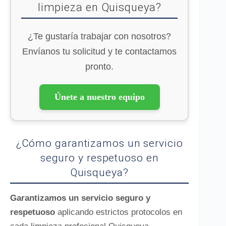
limpieza en Quisqueya?
¿Te gustaría trabajar con nosotros?
Envíanos tu solicitud y te contactamos
pronto.
Únete a nuestro equipo
¿Cómo garantizamos un servicio
seguro y respetuoso en
Quisqueya?
Garantizamos un servicio seguro y
respetuoso
aplicando estrictos protocolos en