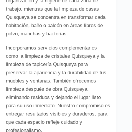
organización y la higiene de cada zona de
trabajo, mientras que la limpieza de casas
Quisqueya se concentra en transformar cada
habitación, baño o balcón en áreas libres de
polvo, manchas y bacterias.
Incorporamos servicios complementarios
como la limpieza de cristales Quisqueya y la
limpieza de tapicería Quisqueya para
preservar la apariencia y la durabilidad de tus
muebles y ventanas. También ofrecemos
limpieza después de obra Quisqueya,
eliminando residuos y dejando el lugar listo
para su uso inmediato. Nuestro compromiso es
entregar resultados visibles y duraderos, para
que cada espacio refleje cuidado y
profesionalismo.