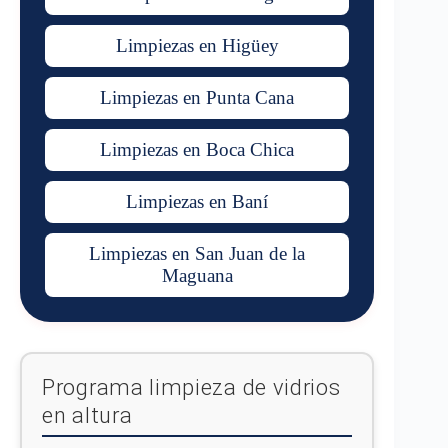
Limpiezas en Higüey
Limpiezas en Punta Cana
Limpiezas en Boca Chica
Limpiezas en Baní
Limpiezas en San Juan de la
Maguana
Programa limpieza de vidrios
en altura