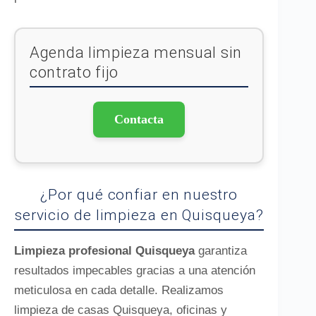
Agenda limpieza mensual sin
contrato fijo
Contacta
¿Por qué confiar en nuestro
servicio de limpieza en Quisqueya?
Limpieza profesional Quisqueya
garantiza
resultados impecables gracias a una atención
meticulosa en cada detalle. Realizamos
limpieza de casas Quisqueya, oficinas y