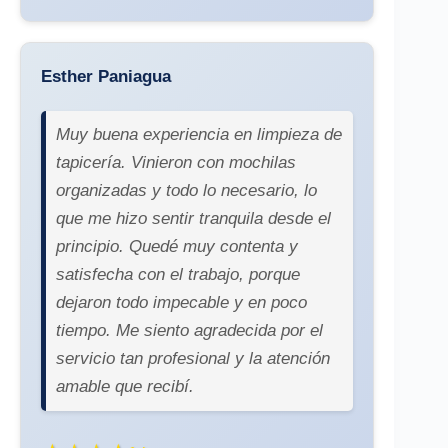
Esther Paniagua
Muy buena experiencia en limpieza de
tapicería. Vinieron con mochilas
organizadas y todo lo necesario, lo
que me hizo sentir tranquila desde el
principio. Quedé muy contenta y
satisfecha con el trabajo, porque
dejaron todo impecable y en poco
tiempo. Me siento agradecida por el
servicio tan profesional y la atención
amable que recibí.