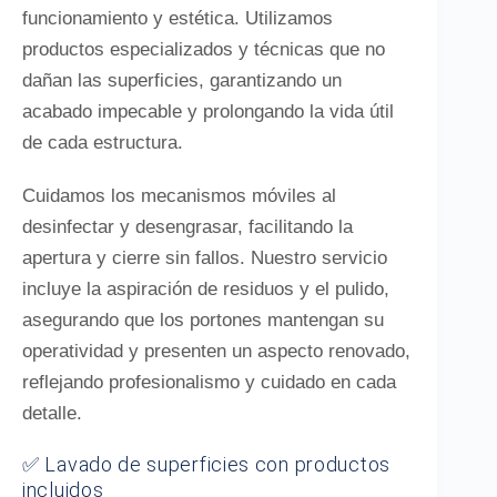
funcionamiento y estética. Utilizamos
productos especializados y técnicas que no
dañan las superficies, garantizando un
acabado impecable y prolongando la vida útil
de cada estructura.
Cuidamos los mecanismos móviles al
desinfectar y desengrasar, facilitando la
apertura y cierre sin fallos. Nuestro servicio
incluye la aspiración de residuos y el pulido,
asegurando que los portones mantengan su
operatividad y presenten un aspecto renovado,
reflejando profesionalismo y cuidado en cada
detalle.
✅ Lavado de superficies con productos
incluidos