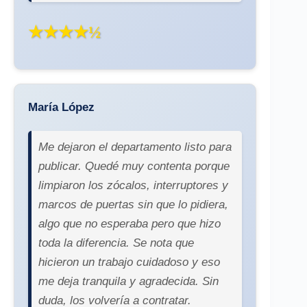
★★★★½
María López
Me dejaron el departamento listo para
publicar. Quedé muy contenta porque
limpiaron los zócalos, interruptores y
marcos de puertas sin que lo pidiera,
algo que no esperaba pero que hizo
toda la diferencia. Se nota que
hicieron un trabajo cuidadoso y eso
me deja tranquila y agradecida. Sin
duda, los volvería a contratar.