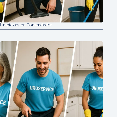
Limpiezas en Comendador