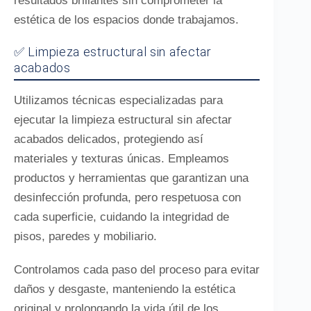
resultados brillantes sin comprometer la
estética de los espacios donde trabajamos.
✅ Limpieza estructural sin afectar
acabados
Utilizamos técnicas especializadas para
ejecutar la limpieza estructural sin afectar
acabados delicados, protegiendo así
materiales y texturas únicas. Empleamos
productos y herramientas que garantizan una
desinfección profunda, pero respetuosa con
cada superficie, cuidando la integridad de
pisos, paredes y mobiliario.
Controlamos cada paso del proceso para evitar
daños y desgaste, manteniendo la estética
original y prolongando la vida útil de los