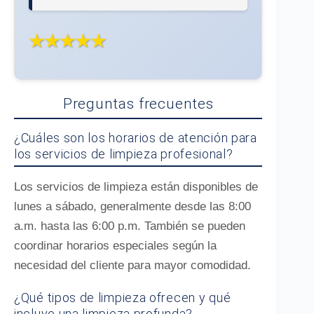
★★★★★
Preguntas frecuentes
¿Cuáles son los horarios de atención para
los servicios de limpieza profesional?
Los servicios de limpieza están disponibles de
lunes a sábado, generalmente desde las 8:00
a.m. hasta las 6:00 p.m. También se pueden
coordinar horarios especiales según la
necesidad del cliente para mayor comodidad.
¿Qué tipos de limpieza ofrecen y qué
incluye una limpieza profunda?