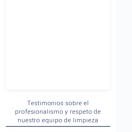
Testimonios sobre el
profesionalismo y respeto de
nuestro equipo de limpieza