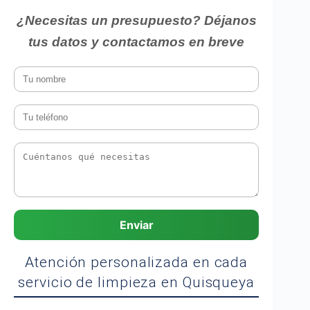
¿Necesitas un presupuesto? Déjanos
tus datos y contactamos en breve
Enviar
Atención personalizada en cada
servicio de limpieza en Quisqueya