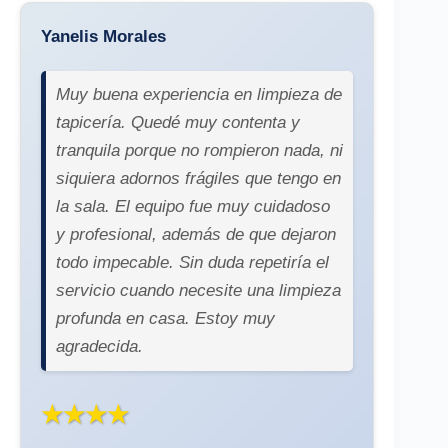
Yanelis Morales
Muy buena experiencia en limpieza de
tapicería. Quedé muy contenta y
tranquila porque no rompieron nada, ni
siquiera adornos frágiles que tengo en
la sala. El equipo fue muy cuidadoso
y profesional, además de que dejaron
todo impecable. Sin duda repetiría el
servicio cuando necesite una limpieza
profunda en casa. Estoy muy
agradecida.
★★★★