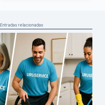
Entradas relacionadas