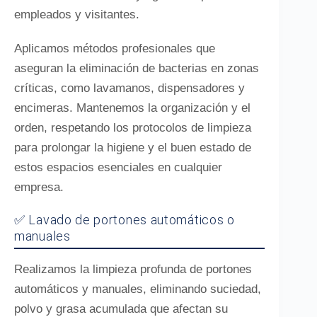
empleados y visitantes.
Aplicamos métodos profesionales que
aseguran la eliminación de bacterias en zonas
críticas, como lavamanos, dispensadores y
encimeras. Mantenemos la organización y el
orden, respetando los protocolos de limpieza
para prolongar la higiene y el buen estado de
estos espacios esenciales en cualquier
empresa.
✅ Lavado de portones automáticos o
manuales
Realizamos la limpieza profunda de portones
automáticos y manuales, eliminando suciedad,
polvo y grasa acumulada que afectan su