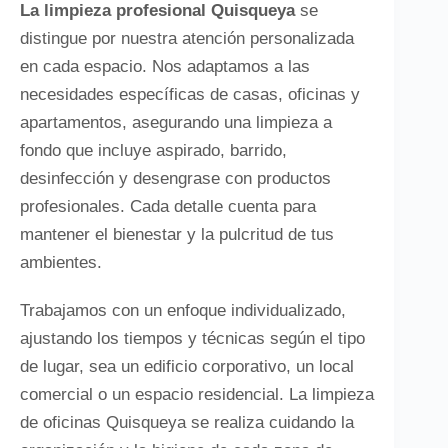
La limpieza profesional Quisqueya
se
distingue por nuestra atención personalizada
en cada espacio. Nos adaptamos a las
necesidades específicas de casas, oficinas y
apartamentos, asegurando una limpieza a
fondo que incluye aspirado, barrido,
desinfección y desengrase con productos
profesionales. Cada detalle cuenta para
mantener el bienestar y la pulcritud de tus
ambientes.
Trabajamos con un enfoque individualizado,
ajustando los tiempos y técnicas según el tipo
de lugar, sea un edificio corporativo, un local
comercial o un espacio residencial. La limpieza
de oficinas Quisqueya se realiza cuidando la