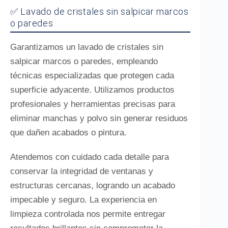
✅ Lavado de cristales sin salpicar marcos
o paredes
Garantizamos un lavado de cristales sin
salpicar marcos o paredes, empleando
técnicas especializadas que protegen cada
superficie adyacente. Utilizamos productos
profesionales y herramientas precisas para
eliminar manchas y polvo sin generar residuos
que dañen acabados o pintura.
Atendemos con cuidado cada detalle para
conservar la integridad de ventanas y
estructuras cercanas, logrando un acabado
impecable y seguro. La experiencia en
limpieza controlada nos permite entregar