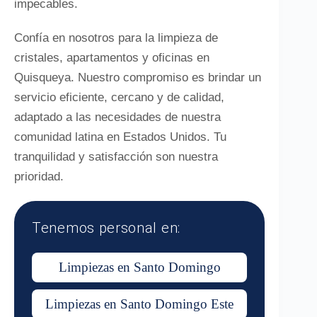
impecables.
Confía en nosotros para la limpieza de
cristales, apartamentos y oficinas en
Quisqueya. Nuestro compromiso es brindar un
servicio eficiente, cercano y de calidad,
adaptado a las necesidades de nuestra
comunidad latina en Estados Unidos. Tu
tranquilidad y satisfacción son nuestra
prioridad.
Tenemos personal en:
Limpiezas en Santo Domingo
Limpiezas en Santo Domingo Este