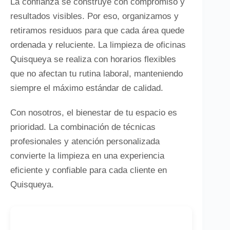
La confianza se construye con compromiso y
resultados visibles. Por eso, organizamos y
retiramos residuos para que cada área quede
ordenada y reluciente. La limpieza de oficinas
Quisqueya se realiza con horarios flexibles
que no afectan tu rutina laboral, manteniendo
siempre el máximo estándar de calidad.
Con nosotros, el bienestar de tu espacio es
prioridad. La combinación de técnicas
profesionales y atención personalizada
convierte la limpieza en una experiencia
eficiente y confiable para cada cliente en
Quisqueya.