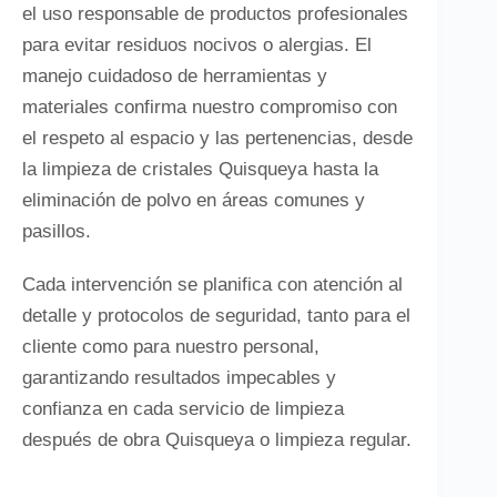
el uso responsable de productos profesionales
para evitar residuos nocivos o alergias. El
manejo cuidadoso de herramientas y
materiales confirma nuestro compromiso con
el respeto al espacio y las pertenencias, desde
la limpieza de cristales Quisqueya hasta la
eliminación de polvo en áreas comunes y
pasillos.
Cada intervención se planifica con atención al
detalle y protocolos de seguridad, tanto para el
cliente como para nuestro personal,
garantizando resultados impecables y
confianza en cada servicio de limpieza
después de obra Quisqueya o limpieza regular.