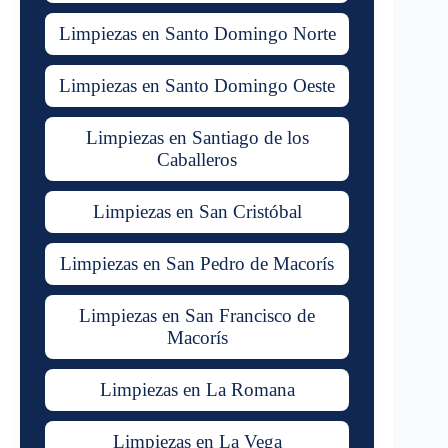
Limpiezas en Santo Domingo Norte
Limpiezas en Santo Domingo Oeste
Limpiezas en Santiago de los
Caballeros
Limpiezas en San Cristóbal
Limpiezas en San Pedro de Macorís
Limpiezas en San Francisco de
Macorís
Limpiezas en La Romana
Limpiezas en La Vega