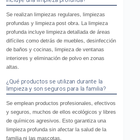
Se realizan limpiezas regulares, limpiezas
profundas y limpieza post obra. La limpieza
profunda incluye limpieza detallada de áreas
difíciles como detrás de muebles, desinfección
de baños y cocinas, limpieza de ventanas
interiores y eliminación de polvo en zonas
altas.
¿Qué productos se utilizan durante la
limpieza y son seguros para la familia?
Se emplean productos profesionales, efectivos
y seguros, muchos de ellos ecológicos y libres
de químicos agresivos. Esto garantiza una
limpieza profunda sin afectar la salud de la
familia ni las mascotas.