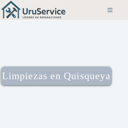
Limpiezas en Quisqueya