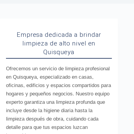
Empresa dedicada a brindar
limpieza de alto nivel en
Quisqueya
Ofrecemos un servicio de limpieza profesional
en Quisqueya, especializado en casas,
oficinas, edificios y espacios compartidos para
hogares y pequeños negocios. Nuestro equipo
experto garantiza una limpieza profunda que
incluye desde la higiene diaria hasta la
limpieza después de obra, cuidando cada
detalle para que tus espacios luzcan