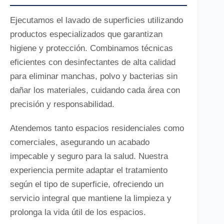
Ejecutamos el lavado de superficies utilizando
productos especializados que garantizan
higiene y protección. Combinamos técnicas
eficientes con desinfectantes de alta calidad
para eliminar manchas, polvo y bacterias sin
dañar los materiales, cuidando cada área con
precisión y responsabilidad.
Atendemos tanto espacios residenciales como
comerciales, asegurando un acabado
impecable y seguro para la salud. Nuestra
experiencia permite adaptar el tratamiento
según el tipo de superficie, ofreciendo un
servicio integral que mantiene la limpieza y
prolonga la vida útil de los espacios.