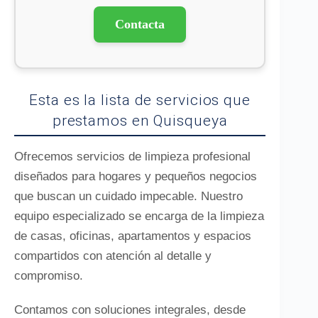
Contacta
Esta es la lista de servicios que
prestamos en Quisqueya
Ofrecemos servicios de limpieza profesional
diseñados para hogares y pequeños negocios
que buscan un cuidado impecable. Nuestro
equipo especializado se encarga de la limpieza
de casas, oficinas, apartamentos y espacios
compartidos con atención al detalle y
compromiso.
Contamos con soluciones integrales, desde