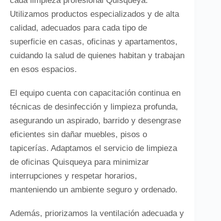
cada limpieza profesional Quisqueya.
Utilizamos productos especializados y de alta
calidad, adecuados para cada tipo de
superficie en casas, oficinas y apartamentos,
cuidando la salud de quienes habitan y trabajan
en esos espacios.
El equipo cuenta con capacitación continua en
técnicas de desinfección y limpieza profunda,
asegurando un aspirado, barrido y desengrase
eficientes sin dañar muebles, pisos o
tapicerías. Adaptamos el servicio de limpieza
de oficinas Quisqueya para minimizar
interrupciones y respetar horarios,
manteniendo un ambiente seguro y ordenado.
Además, priorizamos la ventilación adecuada y