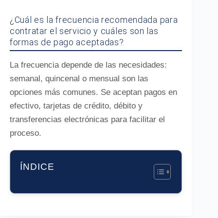
¿Cuál es la frecuencia recomendada para
contratar el servicio y cuáles son las
formas de pago aceptadas?
La frecuencia depende de las necesidades:
semanal, quincenal o mensual son las
opciones más comunes. Se aceptan pagos en
efectivo, tarjetas de crédito, débito y
transferencias electrónicas para facilitar el
proceso.
ÍNDICE