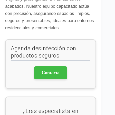
acabados. Nuestro equipo capacitado actúa
con precisión, asegurando espacios limpios,
seguros y presentables, ideales para entornos
residenciales y comerciales.
Agenda desinfección con
productos seguros
Contacta
¿Eres especialista en