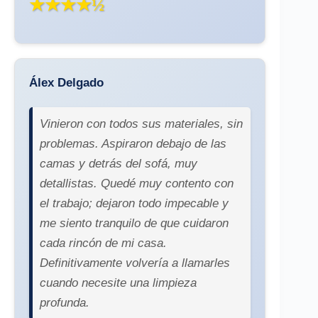
★★★★½
Álex Delgado
Vinieron con todos sus materiales, sin
problemas. Aspiraron debajo de las
camas y detrás del sofá, muy
detallistas. Quedé muy contento con
el trabajo; dejaron todo impecable y
me siento tranquilo de que cuidaron
cada rincón de mi casa.
Definitivamente volvería a llamarles
cuando necesite una limpieza
profunda.