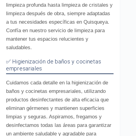
limpieza profunda hasta limpieza de cristales y
limpieza después de obra, siempre adaptadas
a tus necesidades específicas en Quisqueya.
Confía en nuestro servicio de limpieza para
mantener tus espacios relucientes y
saludables.
✅ Higienización de baños y cocinetas
empresariales
Cuidamos cada detalle en la higienización de
baños y cocinetas empresariales, utilizando
productos desinfectantes de alta eficacia que
eliminan gérmenes y mantienen superficies
limpias y seguras. Aspiramos, fregamos y
desinfectamos todas las áreas para garantizar
un ambiente saludable y agradable para