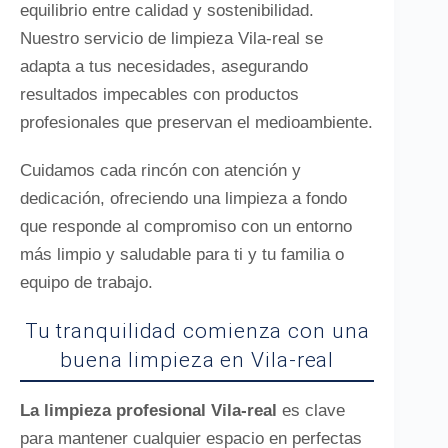
equilibrio entre calidad y sostenibilidad.
Nuestro servicio de limpieza Vila-real se
adapta a tus necesidades, asegurando
resultados impecables con productos
profesionales que preservan el medioambiente.
Cuidamos cada rincón con atención y
dedicación, ofreciendo una limpieza a fondo
que responde al compromiso con un entorno
más limpio y saludable para ti y tu familia o
equipo de trabajo.
Tu tranquilidad comienza con una
buena limpieza en Vila-real
La limpieza profesional Vila-real
es clave
para mantener cualquier espacio en perfectas