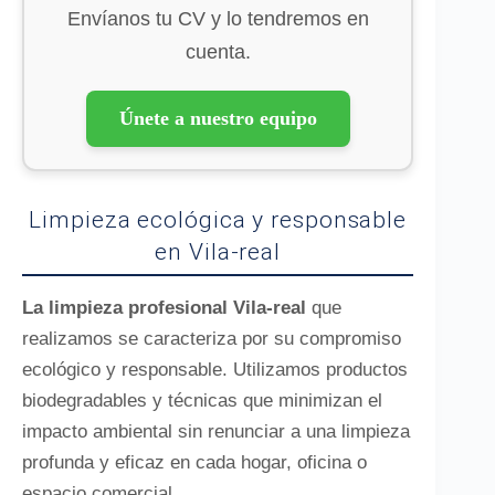
Envíanos tu CV y lo tendremos en
cuenta.
Únete a nuestro equipo
Limpieza ecológica y responsable
en Vila-real
La limpieza profesional Vila-real
que
realizamos se caracteriza por su compromiso
ecológico y responsable. Utilizamos productos
biodegradables y técnicas que minimizan el
impacto ambiental sin renunciar a una limpieza
profunda y eficaz en cada hogar, oficina o
espacio comercial.