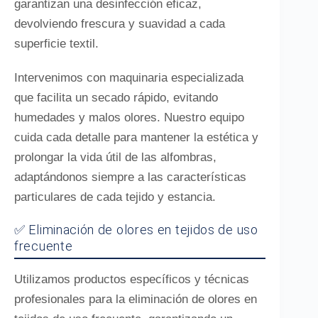
garantizan una desinfección eficaz,
devolviendo frescura y suavidad a cada
superficie textil.
Intervenimos con maquinaria especializada
que facilita un secado rápido, evitando
humedades y malos olores. Nuestro equipo
cuida cada detalle para mantener la estética y
prolongar la vida útil de las alfombras,
adaptándonos siempre a las características
particulares de cada tejido y estancia.
✅ Eliminación de olores en tejidos de uso
frecuente
Utilizamos productos específicos y técnicas
profesionales para la eliminación de olores en