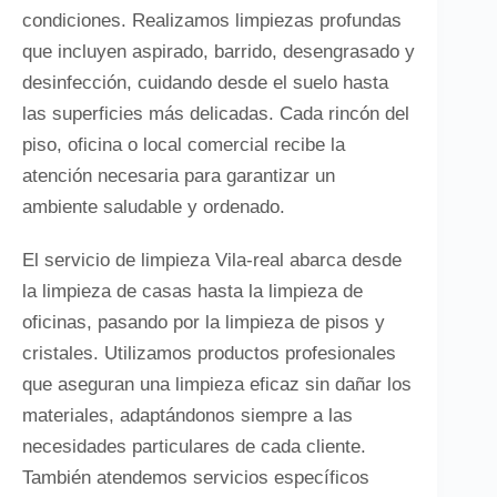
condiciones. Realizamos limpiezas profundas
que incluyen aspirado, barrido, desengrasado y
desinfección, cuidando desde el suelo hasta
las superficies más delicadas. Cada rincón del
piso, oficina o local comercial recibe la
atención necesaria para garantizar un
ambiente saludable y ordenado.
El servicio de limpieza Vila-real abarca desde
la limpieza de casas hasta la limpieza de
oficinas, pasando por la limpieza de pisos y
cristales. Utilizamos productos profesionales
que aseguran una limpieza eficaz sin dañar los
materiales, adaptándonos siempre a las
necesidades particulares de cada cliente.
También atendemos servicios específicos