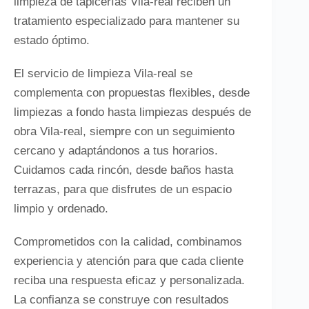
limpieza de tapicerías Vila-real reciben un
tratamiento especializado para mantener su
estado óptimo.
El servicio de limpieza Vila-real se
complementa con propuestas flexibles, desde
limpiezas a fondo hasta limpiezas después de
obra Vila-real, siempre con un seguimiento
cercano y adaptándonos a tus horarios.
Cuidamos cada rincón, desde baños hasta
terrazas, para que disfrutes de un espacio
limpio y ordenado.
Comprometidos con la calidad, combinamos
experiencia y atención para que cada cliente
reciba una respuesta eficaz y personalizada.
La confianza se construye con resultados