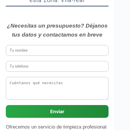
esta zona: Vila-real
¿Necesitas un presupuesto? Déjanos
tus datos y contactamos en breve
Enviar
Ofrecemos un servicio de limpieza profesional