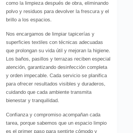
como la limpieza después de obra, eliminando
polvo y residuos para devolver la frescura y el
brillo a los espacios.
Nos encargamos de limpiar tapicerías y
superficies textiles con técnicas adecuadas
que prolongan su vida útil y mejoran la higiene.
Los baños, pasillos y terrazas reciben especial
atención, garantizando desinfección completa
y orden impecable. Cada servicio se planifica
para ofrecer resultados visibles y duraderos,
cuidando que cada ambiente transmita
bienestar y tranquilidad.
Confianza y compromiso acompañan cada
tarea, porque sabemos que un espacio limpio
es el primer paso para sentirte cómodo y