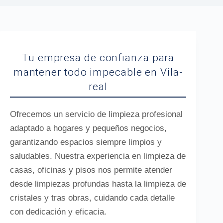
Tu empresa de confianza para
mantener todo impecable en Vila-
real
Ofrecemos un servicio de limpieza profesional
adaptado a hogares y pequeños negocios,
garantizando espacios siempre limpios y
saludables. Nuestra experiencia en limpieza de
casas, oficinas y pisos nos permite atender
desde limpiezas profundas hasta la limpieza de
cristales y tras obras, cuidando cada detalle
con dedicación y eficacia.