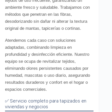
tejidos de uso frecuente, garantizando un
ambiente fresco y saludable. Trabajamos con
métodos que penetran en las fibras,
desodorizando sin dañar ni alterar la textura
original de mantas, tapicerías o cortinas.
Atendemos cada caso con soluciones
adaptadas, combinando limpieza en
profundidad y desinfección eficiente. Nuestro
equipo se ocupa de revitalizar tejidos,
eliminando olores persistentes causados por
humedad, mascotas o uso diario, asegurando
resultados duraderos y confort en el hogar o
espacios comerciales.
✅ Servicio completo para tapizados en
viviendas y negocios