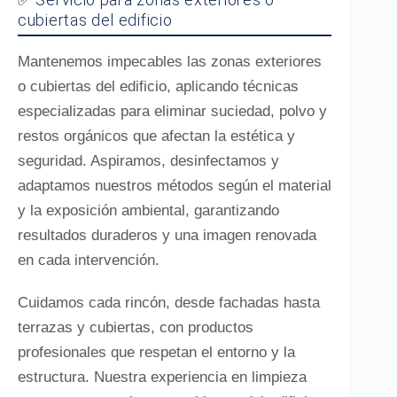
cubiertas del edificio
Mantenemos impecables las zonas exteriores
o cubiertas del edificio, aplicando técnicas
especializadas para eliminar suciedad, polvo y
restos orgánicos que afectan la estética y
seguridad. Aspiramos, desinfectamos y
adaptamos nuestros métodos según el material
y la exposición ambiental, garantizando
resultados duraderos y una imagen renovada
en cada intervención.
Cuidamos cada rincón, desde fachadas hasta
terrazas y cubiertas, con productos
profesionales que respetan el entorno y la
estructura. Nuestra experiencia en limpieza