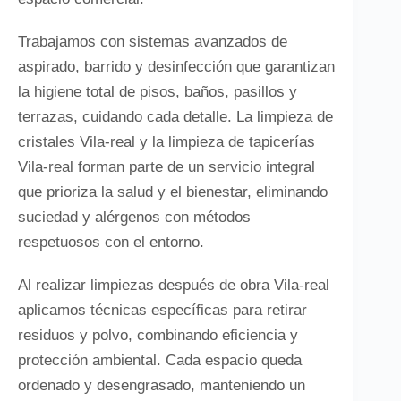
Trabajamos con sistemas avanzados de
aspirado, barrido y desinfección que garantizan
la higiene total de pisos, baños, pasillos y
terrazas, cuidando cada detalle. La limpieza de
cristales Vila-real y la limpieza de tapicerías
Vila-real forman parte de un servicio integral
que prioriza la salud y el bienestar, eliminando
suciedad y alérgenos con métodos
respetuosos con el entorno.
Al realizar limpiezas después de obra Vila-real
aplicamos técnicas específicas para retirar
residuos y polvo, combinando eficiencia y
protección ambiental. Cada espacio queda
ordenado y desengrasado, manteniendo un