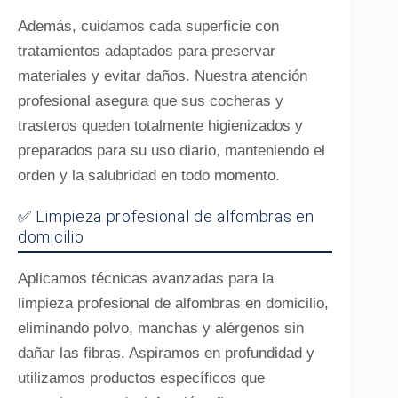
Además, cuidamos cada superficie con
tratamientos adaptados para preservar
materiales y evitar daños. Nuestra atención
profesional asegura que sus cocheras y
trasteros queden totalmente higienizados y
preparados para su uso diario, manteniendo el
orden y la salubridad en todo momento.
✅ Limpieza profesional de alfombras en
domicilio
Aplicamos técnicas avanzadas para la
limpieza profesional de alfombras en domicilio,
eliminando polvo, manchas y alérgenos sin
dañar las fibras. Aspiramos en profundidad y
utilizamos productos específicos que