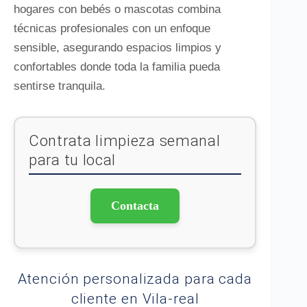
hogares con bebés o mascotas combina
técnicas profesionales con un enfoque
sensible, asegurando espacios limpios y
confortables donde toda la familia pueda
sentirse tranquila.
Contrata limpieza semanal
para tu local
Contacta
Atención personalizada para cada
cliente en Vila-real