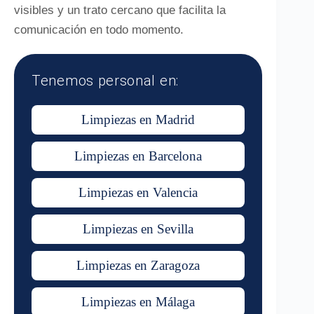
visibles y un trato cercano que facilita la
comunicación en todo momento.
Tenemos personal en:
Limpiezas en Madrid
Limpiezas en Barcelona
Limpiezas en Valencia
Limpiezas en Sevilla
Limpiezas en Zaragoza
Limpiezas en Málaga