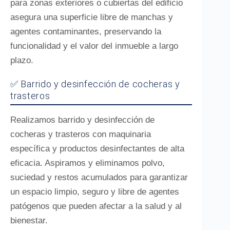
para zonas exteriores o cubiertas del edificio
asegura una superficie libre de manchas y
agentes contaminantes, preservando la
funcionalidad y el valor del inmueble a largo
plazo.
✅ Barrido y desinfección de cocheras y
trasteros
Realizamos barrido y desinfección de
cocheras y trasteros con maquinaria
específica y productos desinfectantes de alta
eficacia. Aspiramos y eliminamos polvo,
suciedad y restos acumulados para garantizar
un espacio limpio, seguro y libre de agentes
patógenos que pueden afectar a la salud y al
bienestar.