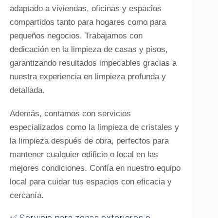
adaptado a viviendas, oficinas y espacios
compartidos tanto para hogares como para
pequeños negocios. Trabajamos con
dedicación en la limpieza de casas y pisos,
garantizando resultados impecables gracias a
nuestra experiencia en limpieza profunda y
detallada.
Además, contamos con servicios
especializados como la limpieza de cristales y
la limpieza después de obra, perfectos para
mantener cualquier edificio o local en las
mejores condiciones. Confía en nuestro equipo
local para cuidar tus espacios con eficacia y
cercanía.
✅ Servicio para zonas exteriores o