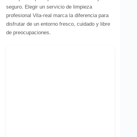
seguro. Elegir un servicio de limpieza
profesional Vila-real marca la diferencia para
disfrutar de un entorno fresco, cuidado y libre
de preocupaciones.