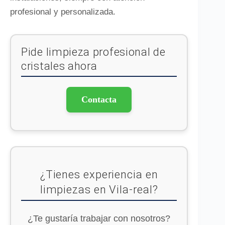
profesional y personalizada.
Pide limpieza profesional de
cristales ahora
Contacta
¿Tienes experiencia en
limpiezas en Vila-real?
¿Te gustaría trabajar con nosotros?