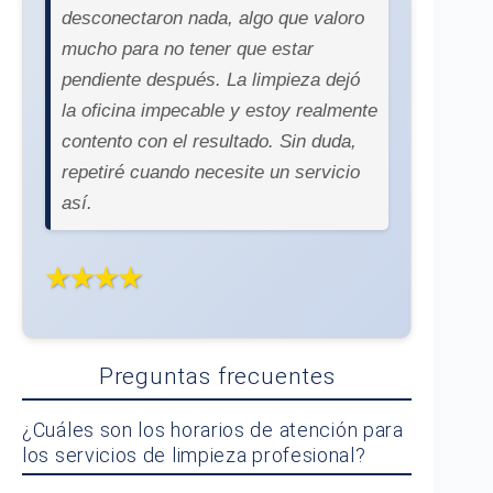
desconectaron nada, algo que valoro
mucho para no tener que estar
pendiente después. La limpieza dejó
la oficina impecable y estoy realmente
contento con el resultado. Sin duda,
repetiré cuando necesite un servicio
así.
★★★★
Preguntas frecuentes
¿Cuáles son los horarios de atención para
los servicios de limpieza profesional?