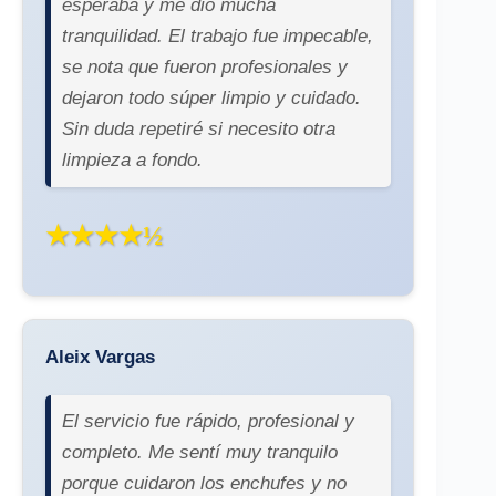
esperaba y me dio mucha
tranquilidad. El trabajo fue impecable,
se nota que fueron profesionales y
dejaron todo súper limpio y cuidado.
Sin duda repetiré si necesito otra
limpieza a fondo.
★★★★½
Aleix Vargas
El servicio fue rápido, profesional y
completo. Me sentí muy tranquilo
porque cuidaron los enchufes y no