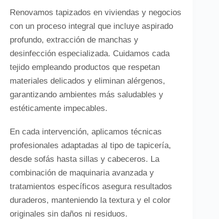
Renovamos tapizados en viviendas y negocios
con un proceso integral que incluye aspirado
profundo, extracción de manchas y
desinfección especializada. Cuidamos cada
tejido empleando productos que respetan
materiales delicados y eliminan alérgenos,
garantizando ambientes más saludables y
estéticamente impecables.
En cada intervención, aplicamos técnicas
profesionales adaptadas al tipo de tapicería,
desde sofás hasta sillas y cabeceros. La
combinación de maquinaria avanzada y
tratamientos específicos asegura resultados
duraderos, manteniendo la textura y el color
originales sin daños ni residuos.