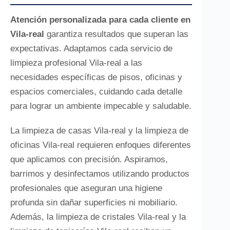
Atención personalizada para cada cliente en
Vila-real
garantiza resultados que superan las
expectativas. Adaptamos cada servicio de
limpieza profesional Vila-real a las
necesidades específicas de pisos, oficinas y
espacios comerciales, cuidando cada detalle
para lograr un ambiente impecable y saludable.
La limpieza de casas Vila-real y la limpieza de
oficinas Vila-real requieren enfoques diferentes
que aplicamos con precisión. Aspiramos,
barrimos y desinfectamos utilizando productos
profesionales que aseguran una higiene
profunda sin dañar superficies ni mobiliario.
Además, la limpieza de cristales Vila-real y la