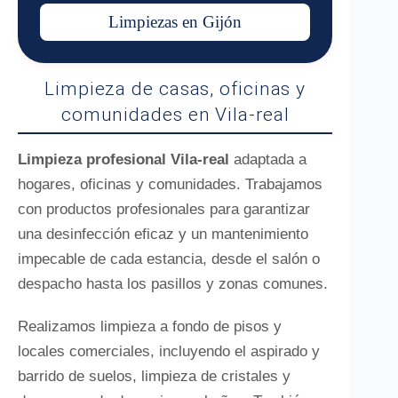
Limpiezas en Gijón
Limpieza de casas, oficinas y
comunidades en Vila-real
Limpieza profesional Vila-real
adaptada a
hogares, oficinas y comunidades. Trabajamos
con productos profesionales para garantizar
una desinfección eficaz y un mantenimiento
impecable de cada estancia, desde el salón o
despacho hasta los pasillos y zonas comunes.
Realizamos limpieza a fondo de pisos y
locales comerciales, incluyendo el aspirado y
barrido de suelos, limpieza de cristales y