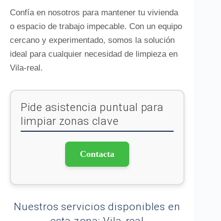
Confía en nosotros para mantener tu vivienda
o espacio de trabajo impecable. Con un equipo
cercano y experimentado, somos la solución
ideal para cualquier necesidad de limpieza en
Vila-real.
Pide asistencia puntual para
limpiar zonas clave
Contacta
Nuestros servicios disponibles en