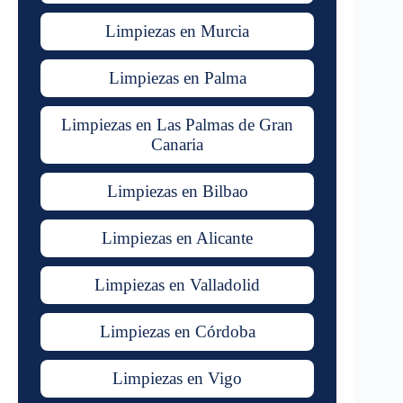
Limpiezas en Murcia
Limpiezas en Palma
Limpiezas en Las Palmas de Gran
Canaria
Limpiezas en Bilbao
Limpiezas en Alicante
Limpiezas en Valladolid
Limpiezas en Córdoba
Limpiezas en Vigo