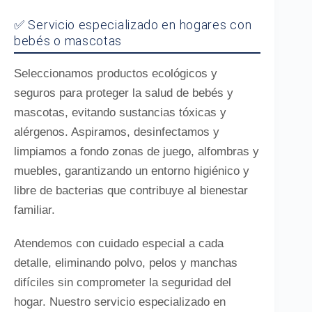
✅ Servicio especializado en hogares con
bebés o mascotas
Seleccionamos productos ecológicos y
seguros para proteger la salud de bebés y
mascotas, evitando sustancias tóxicas y
alérgenos. Aspiramos, desinfectamos y
limpiamos a fondo zonas de juego, alfombras y
muebles, garantizando un entorno higiénico y
libre de bacterias que contribuye al bienestar
familiar.
Atendemos con cuidado especial a cada
detalle, eliminando polvo, pelos y manchas
difíciles sin comprometer la seguridad del
hogar. Nuestro servicio especializado en