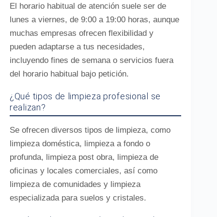
El horario habitual de atención suele ser de
lunes a viernes, de 9:00 a 19:00 horas, aunque
muchas empresas ofrecen flexibilidad y
pueden adaptarse a tus necesidades,
incluyendo fines de semana o servicios fuera
del horario habitual bajo petición.
¿Qué tipos de limpieza profesional se
realizan?
Se ofrecen diversos tipos de limpieza, como
limpieza doméstica, limpieza a fondo o
profunda, limpieza post obra, limpieza de
oficinas y locales comerciales, así como
limpieza de comunidades y limpieza
especializada para suelos y cristales.