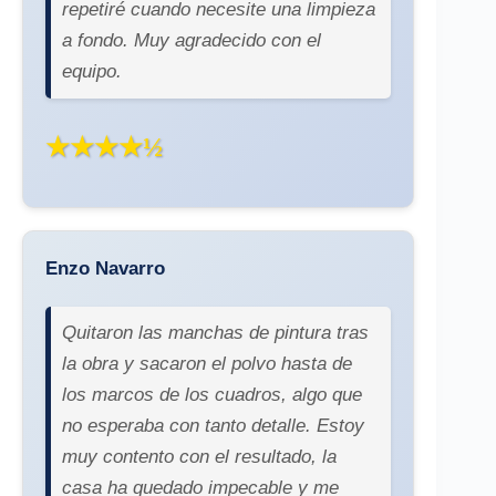
repetiré cuando necesite una limpieza
a fondo. Muy agradecido con el
equipo.
★★★★½
Enzo Navarro
Quitaron las manchas de pintura tras
la obra y sacaron el polvo hasta de
los marcos de los cuadros, algo que
no esperaba con tanto detalle. Estoy
muy contento con el resultado, la
casa ha quedado impecable y me