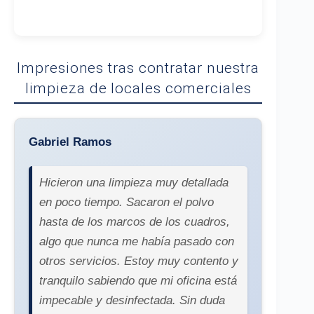
Impresiones tras contratar nuestra
limpieza de locales comerciales
Gabriel Ramos
Hicieron una limpieza muy detallada
en poco tiempo. Sacaron el polvo
hasta de los marcos de los cuadros,
algo que nunca me había pasado con
otros servicios. Estoy muy contento y
tranquilo sabiendo que mi oficina está
impecable y desinfectada. Sin duda