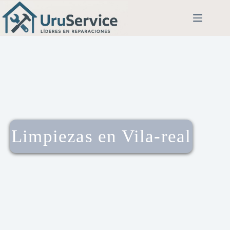
Limpiezas en Vila-real