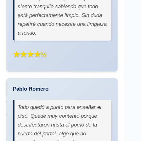
siento tranquilo sabiendo que todo
está perfectamente limpio. Sin duda
repetiré cuando necesite una limpieza
a fondo.
★★★★½
Pablo Romero
Todo quedó a punto para enseñar el
piso. Quedé muy contento porque
desinfectaron hasta el pomo de la
puerta del portal, algo que no