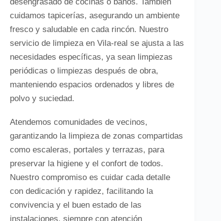
desengrasado de cocinas o baños. También
cuidamos tapicerías, asegurando un ambiente
fresco y saludable en cada rincón. Nuestro
servicio de limpieza en Vila-real se ajusta a las
necesidades específicas, ya sean limpiezas
periódicas o limpiezas después de obra,
manteniendo espacios ordenados y libres de
polvo y suciedad.
Atendemos comunidades de vecinos,
garantizando la limpieza de zonas compartidas
como escaleras, portales y terrazas, para
preservar la higiene y el confort de todos.
Nuestro compromiso es cuidar cada detalle
con dedicación y rapidez, facilitando la
convivencia y el buen estado de las
instalaciones, siempre con atención