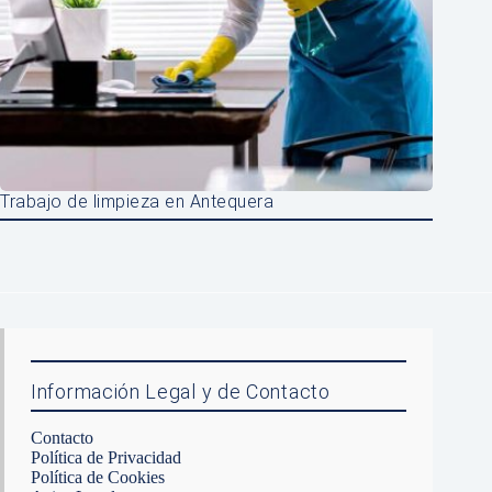
Trabajo de limpieza en Antequera
Información Legal y de Contacto
Contacto
Política de Privacidad
Política de Cookies