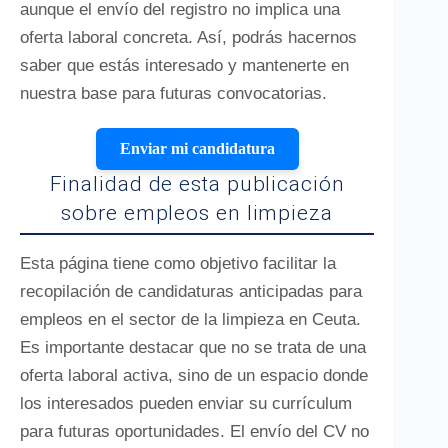
aunque el envío del registro no implica una
oferta laboral concreta. Así, podrás hacernos
saber que estás interesado y mantenerte en
nuestra base para futuras convocatorias.
Enviar mi candidatura
Finalidad de esta publicación
sobre empleos en limpieza
Esta página tiene como objetivo facilitar la
recopilación de candidaturas anticipadas para
empleos en el sector de la limpieza en Ceuta.
Es importante destacar que no se trata de una
oferta laboral activa, sino de un espacio donde
los interesados pueden enviar su currículum
para futuras oportunidades. El envío del CV no