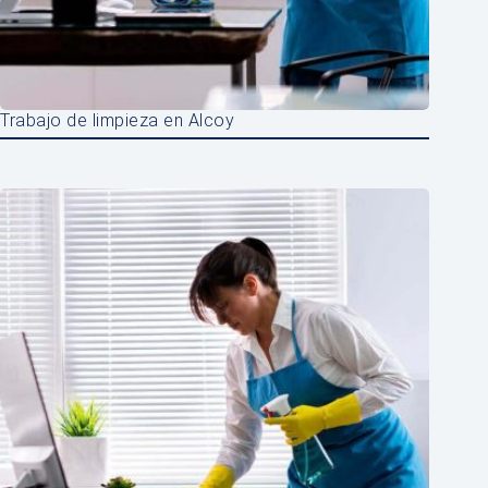
Trabajo de limpieza en Alcoy