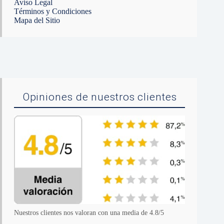
Aviso Legal
Términos y Condiciones
Mapa del Sitio
Opiniones de nuestros clientes
Nuestros clientes nos valoran con una media de 4.8/5