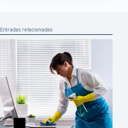
Entradas relacionadas