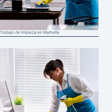
Trabajo de limpieza en Marbella