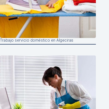
Trabajo servicio doméstico en Algeciras