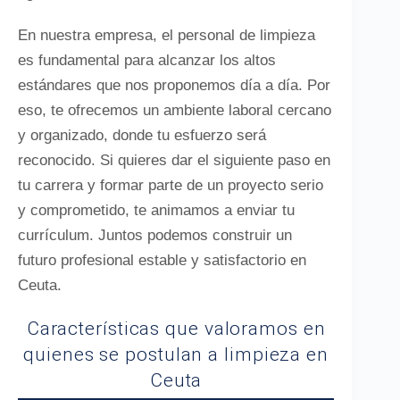
En nuestra empresa, el personal de limpieza
es fundamental para alcanzar los altos
estándares que nos proponemos día a día. Por
eso, te ofrecemos un ambiente laboral cercano
y organizado, donde tu esfuerzo será
reconocido. Si quieres dar el siguiente paso en
tu carrera y formar parte de un proyecto serio
y comprometido, te animamos a enviar tu
currículum. Juntos podemos construir un
futuro profesional estable y satisfactorio en
Ceuta.
Características que valoramos en
quienes se postulan a limpieza en
Ceuta