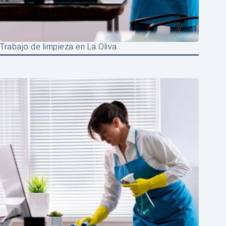
Trabajo de limpieza en La Oliva