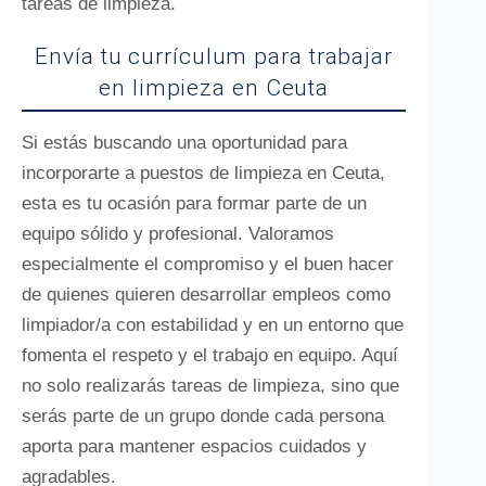
tareas de limpieza.
Envía tu currículum para trabajar
en limpieza en Ceuta
Si estás buscando una oportunidad para
incorporarte a puestos de limpieza en Ceuta,
esta es tu ocasión para formar parte de un
equipo sólido y profesional. Valoramos
especialmente el compromiso y el buen hacer
de quienes quieren desarrollar empleos como
limpiador/a con estabilidad y en un entorno que
fomenta el respeto y el trabajo en equipo. Aquí
no solo realizarás tareas de limpieza, sino que
serás parte de un grupo donde cada persona
aporta para mantener espacios cuidados y
agradables.