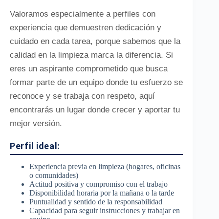
Valoramos especialmente a perfiles con
experiencia que demuestren dedicación y
cuidado en cada tarea, porque sabemos que la
calidad en la limpieza marca la diferencia. Si
eres un aspirante comprometido que busca
formar parte de un equipo donde tu esfuerzo se
reconoce y se trabaja con respeto, aquí
encontrarás un lugar donde crecer y aportar tu
mejor versión.
Perfil ideal:
Experiencia previa en limpieza (hogares, oficinas
o comunidades)
Actitud positiva y compromiso con el trabajo
Disponibilidad horaria por la mañana o la tarde
Puntualidad y sentido de la responsabilidad
Capacidad para seguir instrucciones y trabajar en