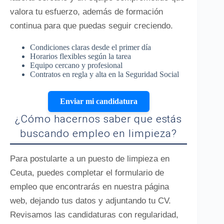
valora tu esfuerzo, además de formación
continua para que puedas seguir creciendo.
Condiciones claras desde el primer día
Horarios flexibles según la tarea
Equipo cercano y profesional
Contratos en regla y alta en la Seguridad Social
Enviar mi candidatura
¿Cómo hacernos saber que estás
buscando empleo en limpieza?
Para postularte a un puesto de limpieza en
Ceuta, puedes completar el formulario de
empleo que encontrarás en nuestra página
web, dejando tus datos y adjuntando tu CV.
Revisamos las candidaturas con regularidad,