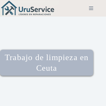
Trabajo de limpieza en
Ceuta