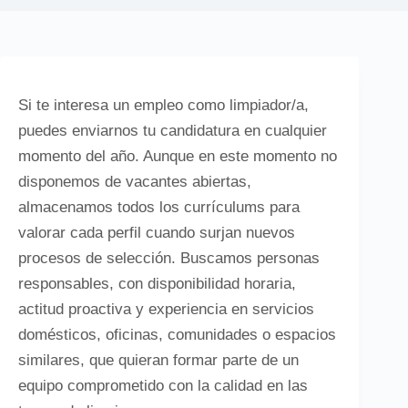
Si te interesa un empleo como limpiador/a,
puedes enviarnos tu candidatura en cualquier
momento del año. Aunque en este momento no
disponemos de vacantes abiertas,
almacenamos todos los currículums para
valorar cada perfil cuando surjan nuevos
procesos de selección. Buscamos personas
responsables, con disponibilidad horaria,
actitud proactiva y experiencia en servicios
domésticos, oficinas, comunidades o espacios
similares, que quieran formar parte de un
equipo comprometido con la calidad en las