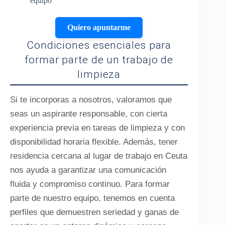
equipo
Quiero apuntarme
Condiciones esenciales para
formar parte de un trabajo de
limpieza
Si te incorporas a nosotros, valoramos que
seas un aspirante responsable, con cierta
experiencia previa en tareas de limpieza y con
disponibilidad horaria flexible. Además, tener
residencia cercana al lugar de trabajo en Ceuta
nos ayuda a garantizar una comunicación
fluida y compromiso continuo. Para formar
parte de nuestro equipo, tenemos en cuenta
perfiles que demuestren seriedad y ganas de