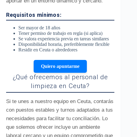
aportar en un entorno dinámico y cercano.
Requisitos mínimos:
Ser mayor de 18 años
Tener permiso de trabajo en regla (si aplica)
Se valora experiencia previa en tareas similares
Disponibilidad horaria, preferiblemente flexible
Residir en Ceuta o alrededores
Quiero apuntarme
¿Qué ofrecemos al personal de
limpieza en Ceuta?
Si te unes a nuestro equipo en Ceuta, contarás
con puestos estables y turnos adaptados a tus
necesidades para facilitar tu conciliación. Lo
que solemos ofrecer incluye un ambiente
laboral cercano y un equipo comprometido que