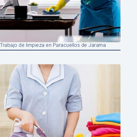
Trabajo de limpieza en Paracuellos de Jarama